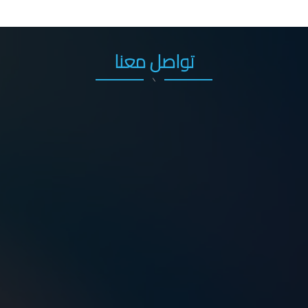
تواصل معنا