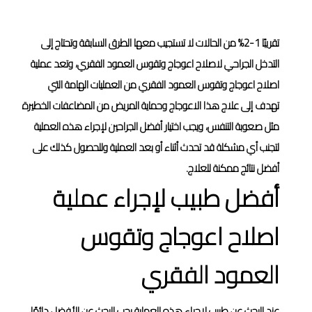
العلاج الجراحي
تقريبًا 1-2% من الحالات لا تستجيب معها الطرق السابقة وتحتاج إلى
التدخل الجراحي لاصلاح اعوجاج وتقوس العمود الفقري، وتعد عملية
اصلاح اعوجاج وتقوس العمود الفقري من العمليات الهامة التي
تهدف إلى علاج هذا الاعوجاج وحماية المريض من المضاعفات الخطيرة
مثل صعوبة التنفس، ويجب اختيار أفضل الجراحين لإجراء هذه العملية
لتجنب أي مشكلة قد تحدث أثناء أو بعد العملية وللحصول كذلك على
أفضل نتائج ممكنة للعلاج.
أفضل طبيب لإجراء عملية
اصلاح اعوجاج وتقوس
العمود الفقري
عند البحث عن طبيب لإجراء هذه العملية يجب البحث عن الأفضل دائمًا،