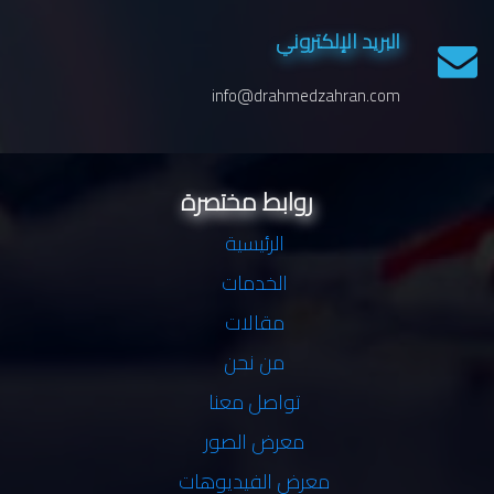
البريد الإلكتروني
info@drahmedzahran.com
روابط مختصرة
الرئيسية
الخدمات
مقالات
من نحن
تواصل معنا
معرض الصور
معرض الفيديوهات