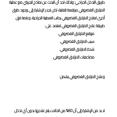
طريق التدخل الجراحي؛ ولذلك تجد أن البحث عن نماذج لتجربتي مع عملية
الانزلاق الغضروفي مرتفعة للغاية، لكن تجدر الإشارة إلى وجود طرق
أخرى لعلاج الانزلاق الغضروفي بجانب العملية الجراحية، وعامة فإن
طريقة علاج الانزلاق الغضروفي تعتمد على:
موقع الانزلاق الغضروفي.
سبب الانزلاق الغضروفي.
شدة الانزلاق الغضروفي.
مضاعفات الانزلاق الغضروفي.
وعلاج الانزلاق الغضروفي يشمل:
العلاج التحفظي
لا بد من الإشارة إلى أن 80% من الحالات يتم علاجها بدون أي تدخل