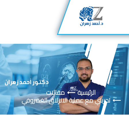
الرئيسية
مقالات
تجربتي مع عملية الانزلاق الغضروفي