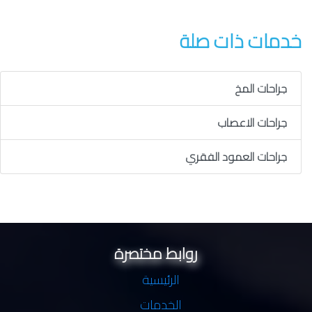
خدمات ذات صلة
جراحات المخ
جراحات الاعصاب
جراحات العمود الفقري
روابط مختصرة
الرئيسية
الخدمات