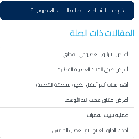
كم مدة الشفاء بعد عملية الانزلاق الغضروفي؟
المقالات ذات الصلة
أعراض الانزلاق الغضروفي القطني
أعراض ضيق القناة العصبية القطنية
أهم اسباب آلام أسفل الظهر (المنطقة القطنية)
أعراض اختناق عصب اليد الأوسط
عملية تثبيت الفقرات
أحدث الطرق لعلاج آلام العصب الخامس