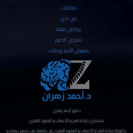
مقالات
من نحن
تواصل معنا
معرض الصور
معرض الفيديوهات
دكتور أحمد زهران
استشاري جراحة المخ و الأعصاب و العمود الفقري
دكتوراة جراحة المخ و الأعصاب و العمود الفقري من جامعة عين شمس بمصر و