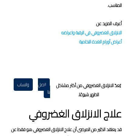
المناسب.
أعرف المزيد عن
الانزلاق الغضروفي في الرقبة واعراضه
أعراض أورام الغدة النخامية
اتصل
واتساب
يُعدّ الانزلاق الغضروفي من أكثر مشاكل
بنا
الظهر شيوعًا.
علاج الانزلاق الغضروفي
قد يعتقد الكثير من المرضى أن علاج الانزلاق الغضروفي هو فقط عن