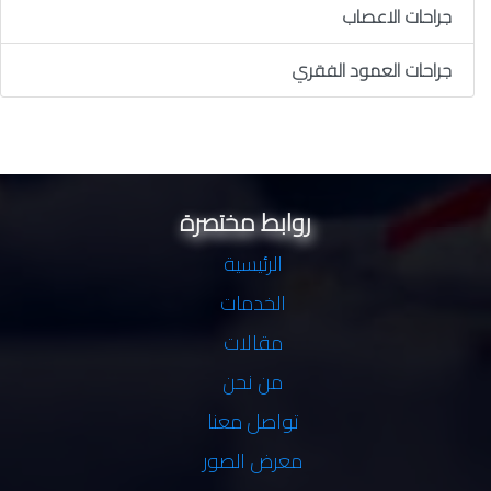
جراحات الاعصاب
جراحات العمود الفقري
روابط مختصرة
الرئيسية
الخدمات
مقالات
من نحن
تواصل معنا
معرض الصور