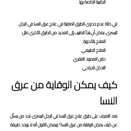
الجانبية الخاصة بها.
في حالة عدم جدوى الطرق المنزلية في علاج عرق النسا في الرجل
اليسرى، يمكن أن يلجأ الطبيب إلى العديد من الطرق الأخرى مثل:
العلاج بالأدوية.
العلاج الطبيعي.
حقن العمود الفقري.
التدخل الجراحي.
كيف يمكن الوقاية من عرق
النسا
بعد التعرف على طرق علاج عرق النسا في الرجل اليسرى، تجد من يسأل
عن كيف يمكن الوقاية من عرق النسا؟ ويمكن القول أنه لا يوجد طريقة