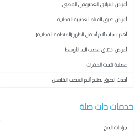
أعراض الانزلاق الغضروفي القطني
أعراض ضيق القناة العصبية القطنية
أهم اسباب آلام أسفل الظهر (المنطقة القطنية)
أعراض اختناق عصب اليد الأوسط
عملية تثبيت الفقرات
أحدث الطرق لعلاج آلام العصب الخامس
خدمات ذات صلة
جراحات المخ