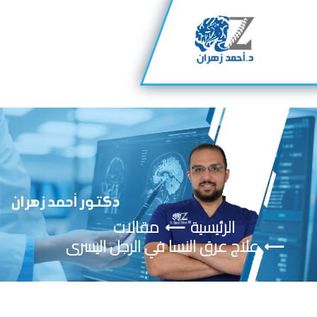
الرئيسية
مقالات
علاج عرق النسا في الرجل اليسرى