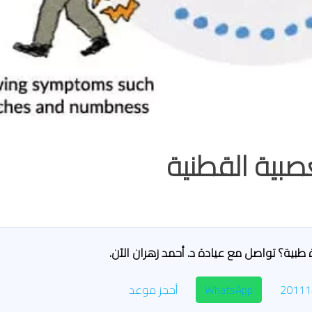
صبية القطنية
طبية؟ تواصل مع عيادة د. أحمد زهران الآن.
WhatsApp
أحجز موعد