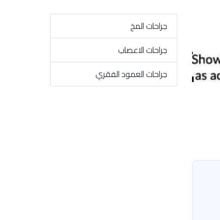
جراحات المخ
جراحات الاعصاب
جراحات العمود الفقري