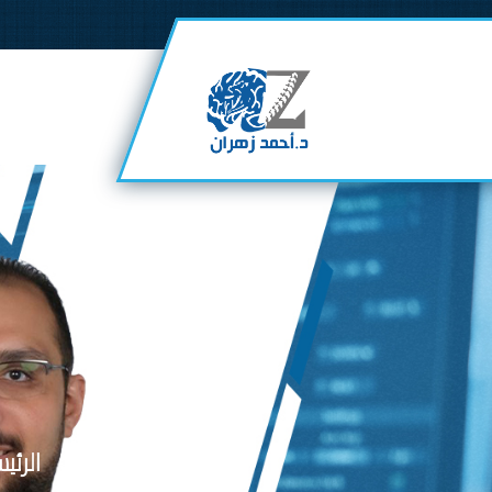
الرئي