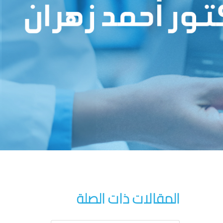
المقالات ذات الصلة